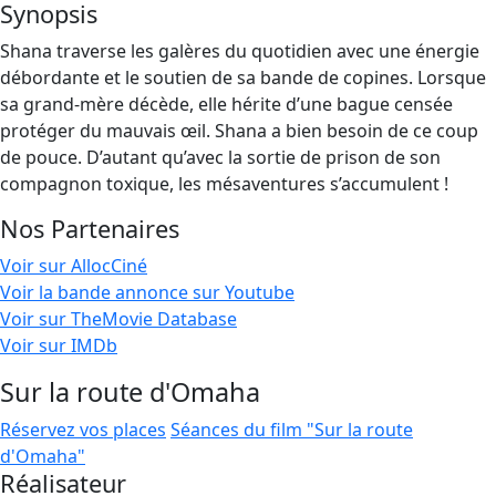
Synopsis
Shana traverse les galères du quotidien avec une énergie
débordante et le soutien de sa bande de copines. Lorsque
sa grand-mère décède, elle hérite d’une bague censée
protéger du mauvais œil. Shana a bien besoin de ce coup
de pouce. D’autant qu’avec la sortie de prison de son
compagnon toxique, les mésaventures s’accumulent !
Nos Partenaires
Voir sur AllocCiné
Voir la bande annonce sur Youtube
Voir sur TheMovie Database
Voir sur IMDb
Sur la route d'Omaha
Réservez vos places
Séances du film "Sur la route
d'Omaha"
Réalisateur