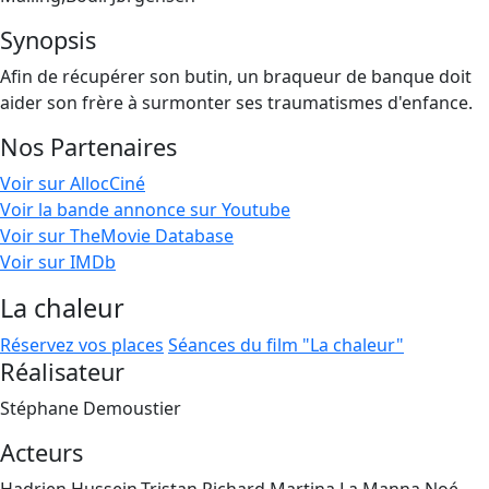
Synopsis
Afin de récupérer son butin, un braqueur de banque doit
aider son frère à surmonter ses traumatismes d'enfance.
Nos Partenaires
Voir sur AllocCiné
Voir la bande annonce sur Youtube
Voir sur TheMovie Database
Voir sur IMDb
La chaleur
Réservez vos places
Séances du film "La chaleur"
Réalisateur
Stéphane Demoustier
Acteurs