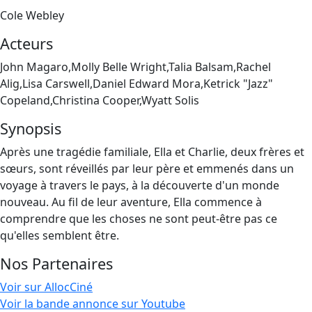
Cole Webley
Acteurs
John Magaro,Molly Belle Wright,Talia Balsam,Rachel
Alig,Lisa Carswell,Daniel Edward Mora,Ketrick "Jazz"
Copeland,Christina Cooper,Wyatt Solis
Synopsis
Après une tragédie familiale, Ella et Charlie, deux frères et
sœurs, sont réveillés par leur père et emmenés dans un
voyage à travers le pays, à la découverte d'un monde
nouveau. Au fil de leur aventure, Ella commence à
comprendre que les choses ne sont peut-être pas ce
qu'elles semblent être.
Nos Partenaires
Voir sur AllocCiné
Voir la bande annonce sur Youtube