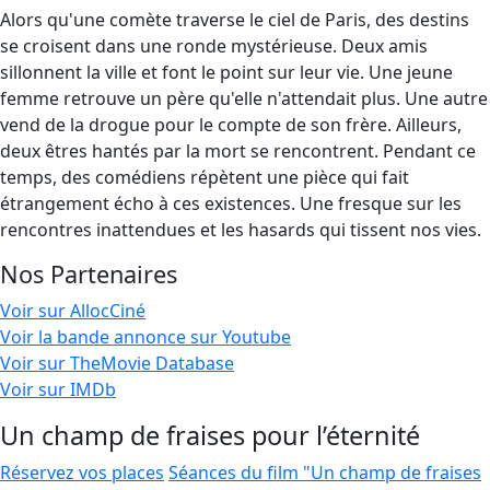
Alors qu'une comète traverse le ciel de Paris, des destins
se croisent dans une ronde mystérieuse. Deux amis
sillonnent la ville et font le point sur leur vie. Une jeune
femme retrouve un père qu'elle n'attendait plus. Une autre
vend de la drogue pour le compte de son frère. Ailleurs,
deux êtres hantés par la mort se rencontrent. Pendant ce
temps, des comédiens répètent une pièce qui fait
étrangement écho à ces existences. Une fresque sur les
rencontres inattendues et les hasards qui tissent nos vies.
Nos Partenaires
Voir sur AllocCiné
Voir la bande annonce sur Youtube
Voir sur TheMovie Database
Voir sur IMDb
Un champ de fraises pour l’éternité
Réservez vos places
Séances du film "Un champ de fraises