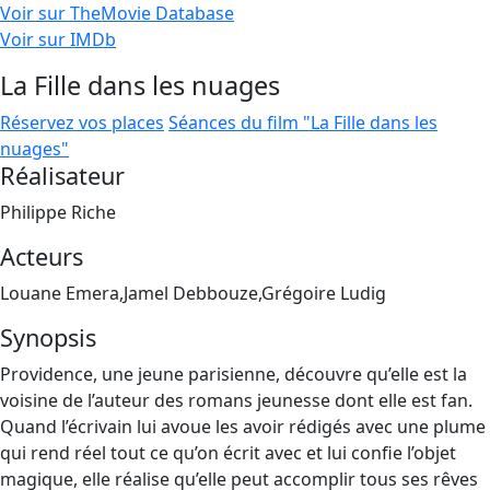
Voir sur TheMovie Database
Voir sur IMDb
La Fille dans les nuages
Réservez vos places
Séances du film "La Fille dans les
nuages"
Réalisateur
Philippe Riche
Acteurs
Louane Emera,Jamel Debbouze,Grégoire Ludig
Synopsis
Providence, une jeune parisienne, découvre qu’elle est la
voisine de l’auteur des romans jeunesse dont elle est fan.
Quand l’écrivain lui avoue les avoir rédigés avec une plume
qui rend réel tout ce qu’on écrit avec et lui confie l’objet
magique, elle réalise qu’elle peut accomplir tous ses rêves