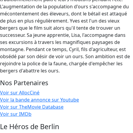
L'augmentation de la population d'ours s'accompagne du
mécontentement des éleveurs, dont le bétail est attaqué
de plus en plus régulièrement. Yves est l'un des vieux
bergers que le film suit alors qu'il tente de trouver un
successeur. Sa jeune apprentie, Lisa, l'accompagne dans
ses excursions à travers les magnifiques paysages de
montagne. Pendant ce temps, Cyril, fils d'agriculteur, est
obsédé par son désir de voir un ours. Son ambition est de
rejoindre la police de la faune, chargée d'empêcher les
bergers d'abattre les ours.
Nos Partenaires
Voir sur AllocCiné
Voir la bande annonce sur Youtube
Voir sur TheMovie Database
Voir sur IMDb
Le Héros de Berlin