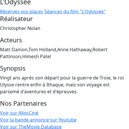
L'Odyssée
Réservez vos places
Séances du film "L'Odyssée"
Réalisateur
Christopher Nolan
Acteurs
Matt Damon,Tom Holland,Anne Hathaway,Robert
Pattinson,Himesh Patel
Synopsis
Vingt ans après son départ pour la guerre de Troie, le roi
Ulysse rentre enfin à Ithaque, mais son voyage est
parsemé d'aventures et d'épreuves.
Nos Partenaires
Voir sur AllocCiné
Voir la bande annonce sur Youtube
Voir sur TheMovie Database