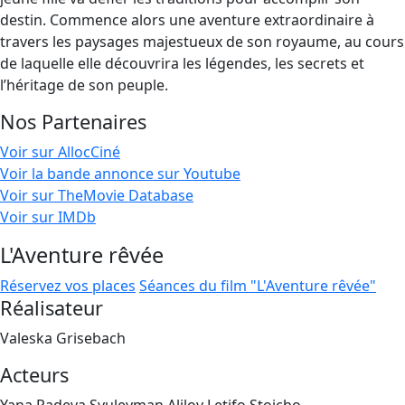
destin. Commence alors une aventure extraordinaire à
travers les paysages majestueux de son royaume, au cours
de laquelle elle découvrira les légendes, les secrets et
l’héritage de son peuple.
Nos Partenaires
Voir sur AllocCiné
Voir la bande annonce sur Youtube
Voir sur TheMovie Database
Voir sur IMDb
L'Aventure rêvée
Réservez vos places
Séances du film "L'Aventure rêvée"
Réalisateur
Valeska Grisebach
Acteurs