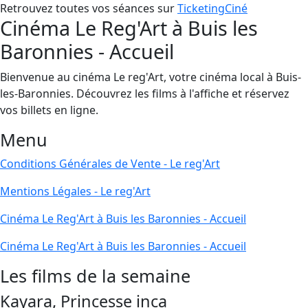
Retrouvez toutes vos séances sur
TicketingCiné
Cinéma Le Reg'Art à Buis les
Baronnies - Accueil
Bienvenue au cinéma Le reg'Art, votre cinéma local à Buis-
les-Baronnies. Découvrez les films à l'affiche et réservez
vos billets en ligne.
Menu
Conditions Générales de Vente - Le reg'Art
Mentions Légales - Le reg'Art
Cinéma Le Reg'Art à Buis les Baronnies - Accueil
Cinéma Le Reg'Art à Buis les Baronnies - Accueil
Les films de la semaine
Kayara, Princesse inca