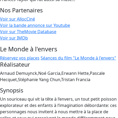
Nos Partenaires
Voir sur AllocCiné
Voir la bande annonce sur Youtube
Voir sur TheMovie Database
Voir sur IMDb
Le Monde à l'envers
Réservez vos places
Séances du film "Le Monde à l'envers"
Réalisateur
Arnaud Demuynck,Noé Garcia,Erwann Hette,Pascale
Hecquet,Stéphanie Yang Chun,Tristan Francia
Synopsis
Un souriceau qui vit la tête à l’envers, un tout petit poisson
explorateur et des enfants à l’imagination débordante: ces
personnages nous invitent à nous mettre à la place de