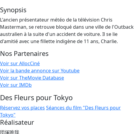
Synopsis
L'ancien présentateur météo de la télévision Chris
Masterman, se retrouve bloqué dans une ville de l'Outback
australien à la suite d'un accident de voiture. Il se lie
d'amitié avec une fillette indigène de 11 ans, Charlie.
Nos Partenaires
Voir sur AllocCiné
Voir la bande annonce sur Youtube
Voir sur TheMovie Database
Voir sur IMDb
Des Fleurs pour Tokyo
Réservez vos places
Séances du film "Des Fleurs pour
Tokyo"
Réalisateur
団塚唯我