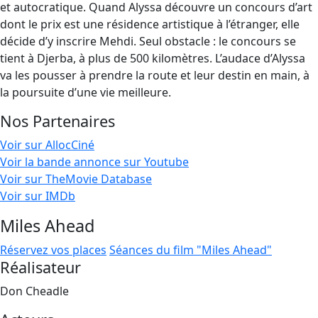
et autocratique. Quand Alyssa découvre un concours d’art
dont le prix est une résidence artistique à l’étranger, elle
décide d’y inscrire Mehdi. Seul obstacle : le concours se
tient à Djerba, à plus de 500 kilomètres. L’audace d’Alyssa
va les pousser à prendre la route et leur destin en main, à
la poursuite d’une vie meilleure.
Nos Partenaires
Voir sur AllocCiné
Voir la bande annonce sur Youtube
Voir sur TheMovie Database
Voir sur IMDb
Miles Ahead
Réservez vos places
Séances du film "Miles Ahead"
Réalisateur
Don Cheadle