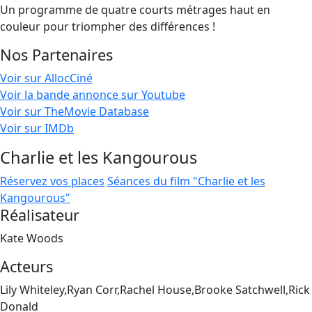
Un programme de quatre courts métrages haut en
couleur pour triompher des différences !
Nos Partenaires
Voir sur AllocCiné
Voir la bande annonce sur Youtube
Voir sur TheMovie Database
Voir sur IMDb
Charlie et les Kangourous
Réservez vos places
Séances du film "Charlie et les
Kangourous"
Réalisateur
Kate Woods
Acteurs
Lily Whiteley,Ryan Corr,Rachel House,Brooke Satchwell,Rick
Donald