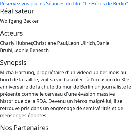
Réservez vos places
Séances du film "Le Héros de Berlin"
Réalisateur
Wolfgang Becker
Acteurs
Charly Hübner,Christiane Paul,Leon Ullrich,Daniel
Brühl,Leonie Benesch
Synopsis
Micha Hartung, propriétaire d'un vidéoclub berlinois au
bord de la faillite, voit sa vie basculer : à l'occasion du 30e
anniversaire de la chute du mur de Berlin un journaliste le
présente comme le cerveau d'une évasion massive
historique de la RDA. Devenu un héros malgré lui, il se
retrouve pris dans un engrenage de semi-vérités et de
mensonges éhontés.
Nos Partenaires