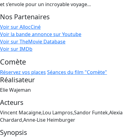
et s’envole pour un incroyable voyage...
Nos Partenaires
Voir sur AllocCiné
Voir la bande annonce sur Youtube
Voir sur TheMovie Database
Voir sur IMDb
Comète
Réservez vos places
Séances du film "Comète"
Réalisateur
Elie Wajeman
Acteurs
Vincent Macaigne,Lou Lampros,Sandor Funtek,Alexia
Chardard,Anne-Lise Heimburger
Synopsis