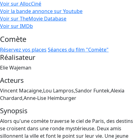
Voir sur AllocCiné
Voir la bande annonce sur Youtube
Voir sur TheMovie Database
Voir sur IMDb
Comète
Réservez vos places
Séances du film "Comète"
Réalisateur
Elie Wajeman
Acteurs
Vincent Macaigne,Lou Lampros,Sandor Funtek,Alexia
Chardard,Anne-Lise Heimburger
Synopsis
Alors qu'une comète traverse le ciel de Paris, des destins
se croisent dans une ronde mystérieuse. Deux amis
sillonnent la ville et font le point sur leur vie. Une jeune