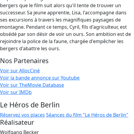
bergers que le film suit alors qu'il tente de trouver un
successeur. Sa jeune apprentie, Lisa, l'accompagne dans
ses excursions à travers les magnifiques paysages de
montagne. Pendant ce temps, Cyril, fils d'agriculteur, est
obsédé par son désir de voir un ours. Son ambition est de
rejoindre la police de la faune, chargée d'empêcher les
bergers d'abattre les ours.
Nos Partenaires
Voir sur AllocCiné
Voir la bande annonce sur Youtube
Voir sur TheMovie Database
Voir sur IMDb
Le Héros de Berlin
Réservez vos places
Séances du film "Le Héros de Berlin"
Réalisateur
Wolfgang Becker