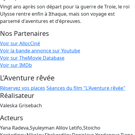
Vingt ans après son départ pour la guerre de Troie, le roi
Ulysse rentre enfin à Ithaque, mais son voyage est
parsemé d'aventures et d'épreuves.
Nos Partenaires
Voir sur AllocCiné
Voir la bande annonce sur Youtube
Voir sur TheMovie Database
Voir sur IMDb
L'Aventure rêvée
Réservez vos places
Séances du film "L'Aventure rêvée"
Réalisateur
Valeska Grisebach
Acteurs
Yana Radeva,Syuleyman Alilov Letifo,Stoicho