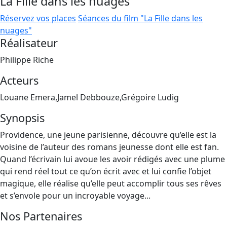
La Fille dans les nuages
Réservez vos places
Séances du film "La Fille dans les
nuages"
Réalisateur
Philippe Riche
Acteurs
Louane Emera,Jamel Debbouze,Grégoire Ludig
Synopsis
Providence, une jeune parisienne, découvre qu’elle est la
voisine de l’auteur des romans jeunesse dont elle est fan.
Quand l’écrivain lui avoue les avoir rédigés avec une plume
qui rend réel tout ce qu’on écrit avec et lui confie l’objet
magique, elle réalise qu’elle peut accomplir tous ses rêves
et s’envole pour un incroyable voyage...
Nos Partenaires