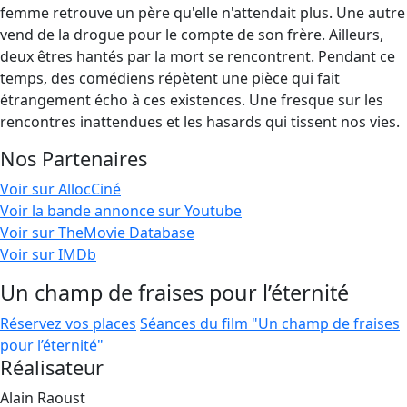
femme retrouve un père qu'elle n'attendait plus. Une autre
vend de la drogue pour le compte de son frère. Ailleurs,
deux êtres hantés par la mort se rencontrent. Pendant ce
temps, des comédiens répètent une pièce qui fait
étrangement écho à ces existences. Une fresque sur les
rencontres inattendues et les hasards qui tissent nos vies.
Nos Partenaires
Voir sur AllocCiné
Voir la bande annonce sur Youtube
Voir sur TheMovie Database
Voir sur IMDb
Un champ de fraises pour l’éternité
Réservez vos places
Séances du film "Un champ de fraises
pour l’éternité"
Réalisateur
Alain Raoust