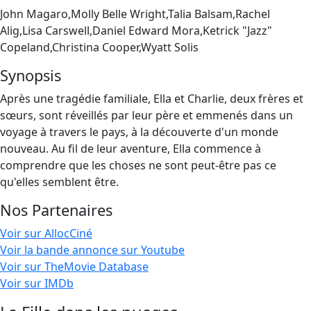
John Magaro,Molly Belle Wright,Talia Balsam,Rachel
Alig,Lisa Carswell,Daniel Edward Mora,Ketrick "Jazz"
Copeland,Christina Cooper,Wyatt Solis
Synopsis
Après une tragédie familiale, Ella et Charlie, deux frères et
sœurs, sont réveillés par leur père et emmenés dans un
voyage à travers le pays, à la découverte d'un monde
nouveau. Au fil de leur aventure, Ella commence à
comprendre que les choses ne sont peut-être pas ce
qu'elles semblent être.
Nos Partenaires
Voir sur AllocCiné
Voir la bande annonce sur Youtube
Voir sur TheMovie Database
Voir sur IMDb