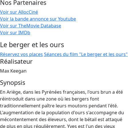
Nos Partenaires
Voir sur AllocCiné
Voir la bande annonce sur Youtube
Voir sur TheMovie Database
Voir sur IMDb
Le berger et les ours
Réservez vos places
Séances du film "Le berger et les ours"
Réalisateur
Max Keegan
Synopsis
En Ariège, dans les Pyrénées françaises, l'ours brun a été
réintroduit dans une zone où les bergers font
traditionnellement paître leurs moutons pendant l'été.
L'augmentation de la population d'ours s'accompagne du
mécontentement des éleveurs, dont le bétail est attaqué
de plus en plus régulièrement. Yves est l'un des vieux