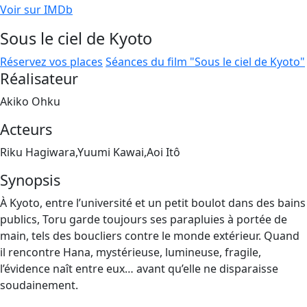
Voir sur IMDb
Sous le ciel de Kyoto
Réservez vos places
Séances du film "Sous le ciel de Kyoto"
Réalisateur
Akiko Ohku
Acteurs
Riku Hagiwara,Yuumi Kawai,Aoi Itô
Synopsis
À Kyoto, entre l’université et un petit boulot dans des bains
publics, Toru garde toujours ses parapluies à portée de
main, tels des boucliers contre le monde extérieur. Quand
il rencontre Hana, mystérieuse, lumineuse, fragile,
l’évidence naît entre eux… avant qu’elle ne disparaisse
soudainement.