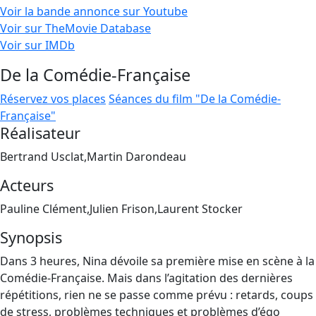
Voir la bande annonce sur Youtube
Voir sur TheMovie Database
Voir sur IMDb
De la Comédie-Française
Réservez vos places
Séances du film "De la Comédie-
Française"
Réalisateur
Bertrand Usclat,Martin Darondeau
Acteurs
Pauline Clément,Julien Frison,Laurent Stocker
Synopsis
Dans 3 heures, Nina dévoile sa première mise en scène à la
Comédie-Française. Mais dans l’agitation des dernières
répétitions, rien ne se passe comme prévu : retards, coups
de stress, problèmes techniques et problèmes d’égo