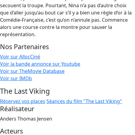
secouent la troupe. Pourtant, Nina n’a pas d’autre choix
que d’aller jusqu’au bout car s’il y a bien une règle d’or à la
Comédie-Française, c’est qu’on n’annule pas. Commence
alors une course contre la montre pour sauver la
représentation.
Nos Partenaires
Voir sur AllocCiné
Voir la bande annonce sur Youtube
Voir sur TheMovie Database
Voir sur IMDb
The Last Viking
Réservez vos places
Séances du film "The Last Viking"
Réalisateur
Anders Thomas Jensen
Acteurs