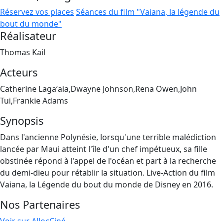
Réservez vos places
Séances du film "Vaiana, la légende du
bout du monde"
Réalisateur
Thomas Kail
Acteurs
Catherine Lagaʻaia,Dwayne Johnson,Rena Owen,John
Tui,Frankie Adams
Synopsis
Dans l'ancienne Polynésie, lorsqu'une terrible malédiction
lancée par Maui atteint l'île d'un chef impétueux, sa fille
obstinée répond à l'appel de l'océan et part à la recherche
du demi-dieu pour rétablir la situation. Live-Action du film
Vaiana, la Légende du bout du monde de Disney en 2016.
Nos Partenaires