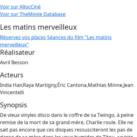
Voir sur AllocCiné
Voir sur TheMovie Database
Les matins merveilleux
Réservez vos places
Séances du film "Les matins
merveilleux"
Réalisateur
Avril Besson
Acteurs
India Hair,Raya Martigny,Éric Cantona,Mathias Minne,Jean
Vincentelli
Synopsis
De vieux vinyles disco dans le coffre de sa Twingo, à peine
remise de la mort de sa grand-mère, Charlie roule. Elle ne
sait pas encore que ces disques ressusciteront les pas de