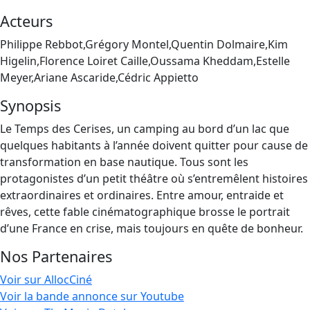
Acteurs
Philippe Rebbot,Grégory Montel,Quentin Dolmaire,Kim
Higelin,Florence Loiret Caille,Oussama Kheddam,Estelle
Meyer,Ariane Ascaride,Cédric Appietto
Synopsis
Le Temps des Cerises, un camping au bord d’un lac que
quelques habitants à l’année doivent quitter pour cause de
transformation en base nautique. Tous sont les
protagonistes d’un petit théâtre où s’entremêlent histoires
extraordinaires et ordinaires. Entre amour, entraide et
rêves, cette fable cinématographique brosse le portrait
d’une France en crise, mais toujours en quête de bonheur.
Nos Partenaires
Voir sur AllocCiné
Voir la bande annonce sur Youtube