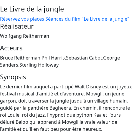
Le Livre de la jungle
Réservez vos places
Séances du film "Le Livre de la jungle"
Réalisateur
Wolfgang Reitherman
Acteurs
Bruce Reitherman,Phil Harris,Sebastian Cabot,George
Sanders,Sterling Holloway
Synopsis
Le dernier film auquel a participé Walt Disney est un joyeux
festival musical d'amitié et d'aventure. Mowgli, un jeune
garçon, doit traverser la jungle jusqu'à un village humain,
guidé par la panthère Bagheera. En chemin, il rencontre le
roi Louie, roi du jazz, l'hypnotique python Kaa et l'ours
déluré Baloo qui apprend à Mowgli la vraie valeur de
l'amitié et qu'il en faut peu pour être heureux.