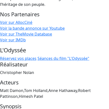
l’héritage de son peuple.
Nos Partenaires
Voir sur AllocCiné
Voir la bande annonce sur Youtube
Voir sur TheMovie Database
Voir sur IMDb
L'Odyssée
Réservez vos places
Séances du film "L'Odyssée"
Réalisateur
Christopher Nolan
Acteurs
Matt Damon,Tom Holland,Anne Hathaway,Robert
Pattinson,Himesh Patel
Synopsis