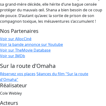
sa grand-mère décède, elle hérite d’une bague censée
protéger du mauvais œil. Shana a bien besoin de ce coup
de pouce. D’autant qu’avec la sortie de prison de son
compagnon toxique, les mésaventures s’accumulent !
Nos Partenaires
Voir sur AllocCiné
Voir la bande annonce sur Youtube
Voir sur TheMovie Database
Voir sur IMDb
Sur la route d'Omaha
Réservez vos places
Séances du film "Sur la route
d'Omaha"
Réalisateur
Cole Webley
Acteurs