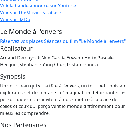
Voir la bande annonce sur Youtube
Voir sur TheMovie Database
Voir sur IMDb
Le Monde à l'envers
Réservez vos places
Séances du film "Le Monde à l'envers"
Réalisateur
Arnaud Demuynck,Noé Garcia,Erwann Hette,Pascale
Hecquet,Stéphanie Yang Chun,Tristan Francia
Synopsis
Un souriceau qui vit la tête à l’envers, un tout petit poisson
explorateur et des enfants à l’imagination débordante: ces
personnages nous invitent à nous mettre à la place de
celles et ceux qui perçoivent le monde différemment pour
mieux les comprendre.
Nos Partenaires