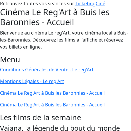
Retrouvez toutes vos séances sur
TicketingCiné
Cinéma Le Reg'Art à Buis les
Baronnies - Accueil
Bienvenue au cinéma Le reg'Art, votre cinéma local à Buis-
les-Baronnies. Découvrez les films à l'affiche et réservez
vos billets en ligne.
Menu
Conditions Générales de Vente - Le reg'Art
Mentions Légales - Le reg'Art
Cinéma Le Reg'Art à Buis les Baronnies - Accueil
Cinéma Le Reg'Art à Buis les Baronnies - Accueil
Les films de la semaine
Vaiana, la légende du bout du monde