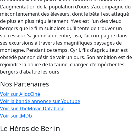
L'augmentation de la population d'ours s'accompagne du
mécontentement des éleveurs, dont le bétail est attaqué
de plus en plus régulièrement. Yves est l'un des vieux
bergers que le film suit alors qu'il tente de trouver un
successeur. Sa jeune apprentie, Lisa, l'accompagne dans
ses excursions à travers les magnifiques paysages de
montagne. Pendant ce temps, Cyril, fils d'agriculteur, est
obsédé par son désir de voir un ours. Son ambition est de
rejoindre la police de la faune, chargée d'empêcher les
bergers d'abattre les ours.
Nos Partenaires
Voir sur AllocCiné
Voir la bande annonce sur Youtube
Voir sur TheMovie Database
Voir sur IMDb
Le Héros de Berlin