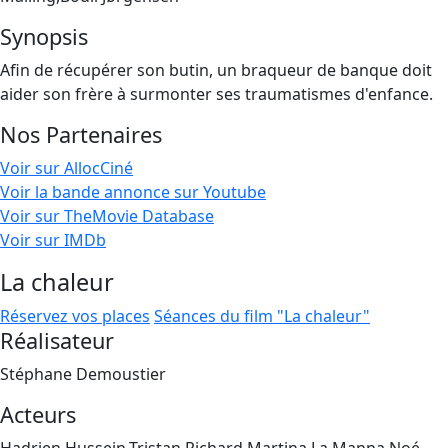
Synopsis
Afin de récupérer son butin, un braqueur de banque doit
aider son frère à surmonter ses traumatismes d'enfance.
Nos Partenaires
Voir sur AllocCiné
Voir la bande annonce sur Youtube
Voir sur TheMovie Database
Voir sur IMDb
La chaleur
Réservez vos places
Séances du film "La chaleur"
Réalisateur
Stéphane Demoustier
Acteurs