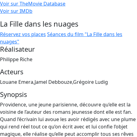
Voir sur TheMovie Database
Voir sur IMDb
La Fille dans les nuages
Réservez vos places
Séances du film "La Fille dans les
nuages"
Réalisateur
Philippe Riche
Acteurs
Louane Emera,Jamel Debbouze,Grégoire Ludig
Synopsis
Providence, une jeune parisienne, découvre qu’elle est la
voisine de l’auteur des romans jeunesse dont elle est fan.
Quand l’écrivain lui avoue les avoir rédigés avec une plume
qui rend réel tout ce qu’on écrit avec et lui confie l’objet
magique, elle réalise qu’elle peut accomplir tous ses rêves