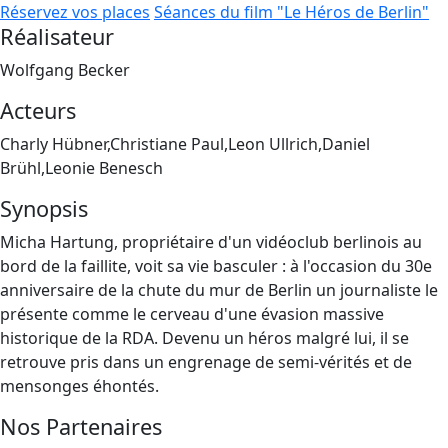
Réservez vos places
Séances du film "Le Héros de Berlin"
Réalisateur
Wolfgang Becker
Acteurs
Charly Hübner,Christiane Paul,Leon Ullrich,Daniel
Brühl,Leonie Benesch
Synopsis
Micha Hartung, propriétaire d'un vidéoclub berlinois au
bord de la faillite, voit sa vie basculer : à l'occasion du 30e
anniversaire de la chute du mur de Berlin un journaliste le
présente comme le cerveau d'une évasion massive
historique de la RDA. Devenu un héros malgré lui, il se
retrouve pris dans un engrenage de semi-vérités et de
mensonges éhontés.
Nos Partenaires