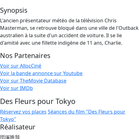
Synopsis
L'ancien présentateur météo de la télévision Chris
Masterman, se retrouve bloqué dans une ville de l'Outback
australien à la suite d'un accident de voiture. Il se lie
d'amitié avec une fillette indigène de 11 ans, Charlie.
Nos Partenaires
Voir sur AllocCiné
Voir la bande annonce sur Youtube
Voir sur TheMovie Database
Voir sur IMDb
Des Fleurs pour Tokyo
Réservez vos places
Séances du film "Des Fleurs pour
Tokyo"
Réalisateur
団塚唯我