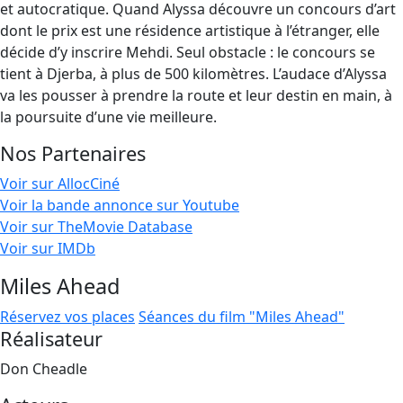
et autocratique. Quand Alyssa découvre un concours d’art
dont le prix est une résidence artistique à l’étranger, elle
décide d’y inscrire Mehdi. Seul obstacle : le concours se
tient à Djerba, à plus de 500 kilomètres. L’audace d’Alyssa
va les pousser à prendre la route et leur destin en main, à
la poursuite d’une vie meilleure.
Nos Partenaires
Voir sur AllocCiné
Voir la bande annonce sur Youtube
Voir sur TheMovie Database
Voir sur IMDb
Miles Ahead
Réservez vos places
Séances du film "Miles Ahead"
Réalisateur
Don Cheadle