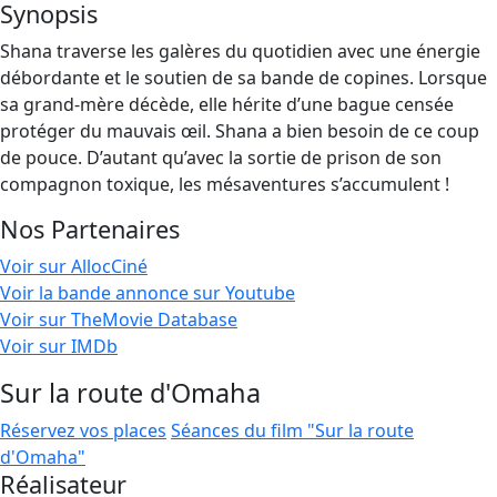
Synopsis
Shana traverse les galères du quotidien avec une énergie
débordante et le soutien de sa bande de copines. Lorsque
sa grand-mère décède, elle hérite d’une bague censée
protéger du mauvais œil. Shana a bien besoin de ce coup
de pouce. D’autant qu’avec la sortie de prison de son
compagnon toxique, les mésaventures s’accumulent !
Nos Partenaires
Voir sur AllocCiné
Voir la bande annonce sur Youtube
Voir sur TheMovie Database
Voir sur IMDb
Sur la route d'Omaha
Réservez vos places
Séances du film "Sur la route
d'Omaha"
Réalisateur