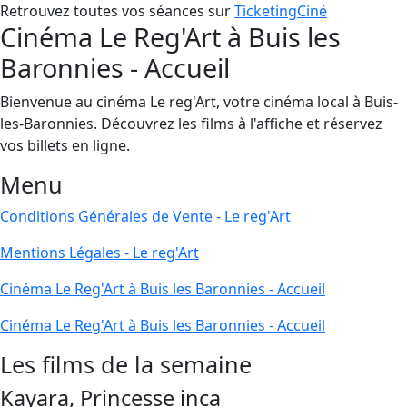
Retrouvez toutes vos séances sur
TicketingCiné
Cinéma Le Reg'Art à Buis les
Baronnies - Accueil
Bienvenue au cinéma Le reg'Art, votre cinéma local à Buis-
les-Baronnies. Découvrez les films à l'affiche et réservez
vos billets en ligne.
Menu
Conditions Générales de Vente - Le reg'Art
Mentions Légales - Le reg'Art
Cinéma Le Reg'Art à Buis les Baronnies - Accueil
Cinéma Le Reg'Art à Buis les Baronnies - Accueil
Les films de la semaine
Kayara, Princesse inca