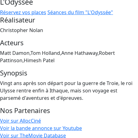
L'Odyssée
Réservez vos places
Séances du film "L'Odyssée"
Réalisateur
Christopher Nolan
Acteurs
Matt Damon,Tom Holland,Anne Hathaway,Robert
Pattinson,Himesh Patel
Synopsis
Vingt ans après son départ pour la guerre de Troie, le roi
Ulysse rentre enfin à Ithaque, mais son voyage est
parsemé d'aventures et d'épreuves.
Nos Partenaires
Voir sur AllocCiné
Voir la bande annonce sur Youtube
Voir sur TheMovie Database