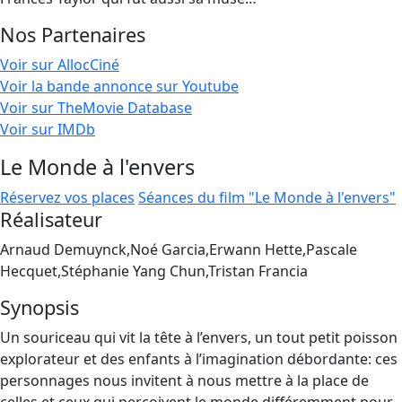
Nos Partenaires
Voir sur AllocCiné
Voir la bande annonce sur Youtube
Voir sur TheMovie Database
Voir sur IMDb
Le Monde à l'envers
Réservez vos places
Séances du film "Le Monde à l'envers"
Réalisateur
Arnaud Demuynck,Noé Garcia,Erwann Hette,Pascale
Hecquet,Stéphanie Yang Chun,Tristan Francia
Synopsis
Un souriceau qui vit la tête à l’envers, un tout petit poisson
explorateur et des enfants à l’imagination débordante: ces
personnages nous invitent à nous mettre à la place de