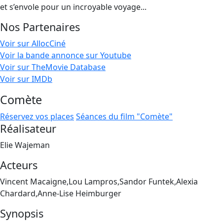
et s’envole pour un incroyable voyage...
Nos Partenaires
Voir sur AllocCiné
Voir la bande annonce sur Youtube
Voir sur TheMovie Database
Voir sur IMDb
Comète
Réservez vos places
Séances du film "Comète"
Réalisateur
Elie Wajeman
Acteurs
Vincent Macaigne,Lou Lampros,Sandor Funtek,Alexia
Chardard,Anne-Lise Heimburger
Synopsis