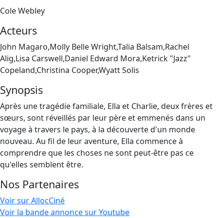
Cole Webley
Acteurs
John Magaro,Molly Belle Wright,Talia Balsam,Rachel
Alig,Lisa Carswell,Daniel Edward Mora,Ketrick "Jazz"
Copeland,Christina Cooper,Wyatt Solis
Synopsis
Après une tragédie familiale, Ella et Charlie, deux frères et
sœurs, sont réveillés par leur père et emmenés dans un
voyage à travers le pays, à la découverte d'un monde
nouveau. Au fil de leur aventure, Ella commence à
comprendre que les choses ne sont peut-être pas ce
qu'elles semblent être.
Nos Partenaires
Voir sur AllocCiné
Voir la bande annonce sur Youtube