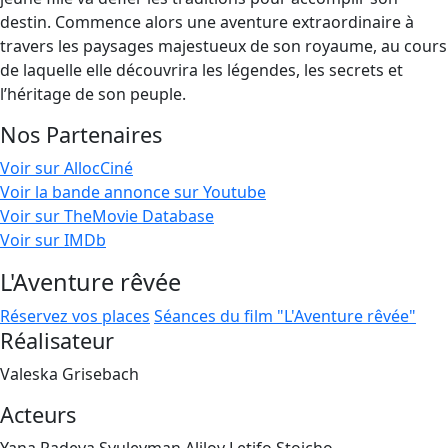
destin. Commence alors une aventure extraordinaire à
travers les paysages majestueux de son royaume, au cours
de laquelle elle découvrira les légendes, les secrets et
l’héritage de son peuple.
Nos Partenaires
Voir sur AllocCiné
Voir la bande annonce sur Youtube
Voir sur TheMovie Database
Voir sur IMDb
L'Aventure rêvée
Réservez vos places
Séances du film "L'Aventure rêvée"
Réalisateur
Valeska Grisebach
Acteurs