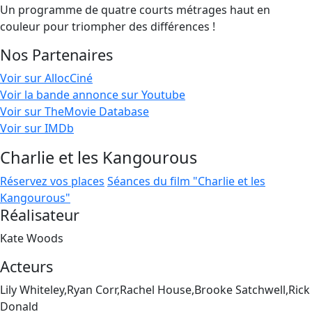
Un programme de quatre courts métrages haut en
couleur pour triompher des différences !
Nos Partenaires
Voir sur AllocCiné
Voir la bande annonce sur Youtube
Voir sur TheMovie Database
Voir sur IMDb
Charlie et les Kangourous
Réservez vos places
Séances du film "Charlie et les
Kangourous"
Réalisateur
Kate Woods
Acteurs
Lily Whiteley,Ryan Corr,Rachel House,Brooke Satchwell,Rick
Donald