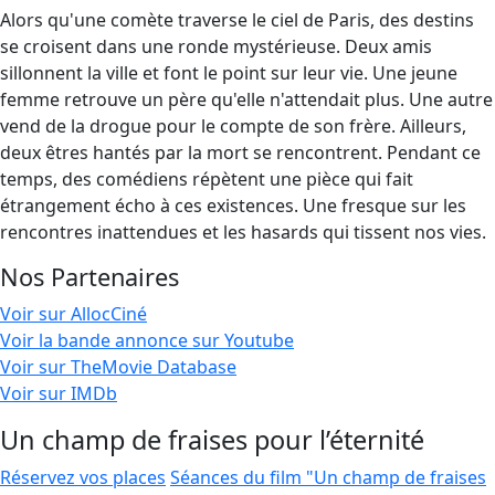
Alors qu'une comète traverse le ciel de Paris, des destins
se croisent dans une ronde mystérieuse. Deux amis
sillonnent la ville et font le point sur leur vie. Une jeune
femme retrouve un père qu'elle n'attendait plus. Une autre
vend de la drogue pour le compte de son frère. Ailleurs,
deux êtres hantés par la mort se rencontrent. Pendant ce
temps, des comédiens répètent une pièce qui fait
étrangement écho à ces existences. Une fresque sur les
rencontres inattendues et les hasards qui tissent nos vies.
Nos Partenaires
Voir sur AllocCiné
Voir la bande annonce sur Youtube
Voir sur TheMovie Database
Voir sur IMDb
Un champ de fraises pour l’éternité
Réservez vos places
Séances du film "Un champ de fraises