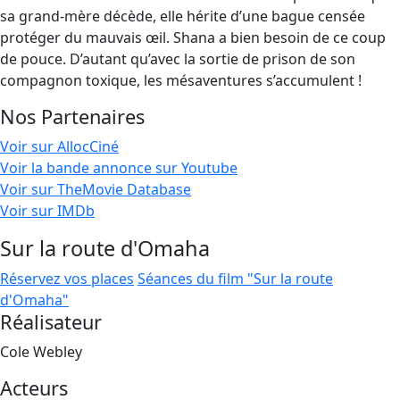
sa grand-mère décède, elle hérite d’une bague censée
protéger du mauvais œil. Shana a bien besoin de ce coup
de pouce. D’autant qu’avec la sortie de prison de son
compagnon toxique, les mésaventures s’accumulent !
Nos Partenaires
Voir sur AllocCiné
Voir la bande annonce sur Youtube
Voir sur TheMovie Database
Voir sur IMDb
Sur la route d'Omaha
Réservez vos places
Séances du film "Sur la route
d'Omaha"
Réalisateur
Cole Webley
Acteurs