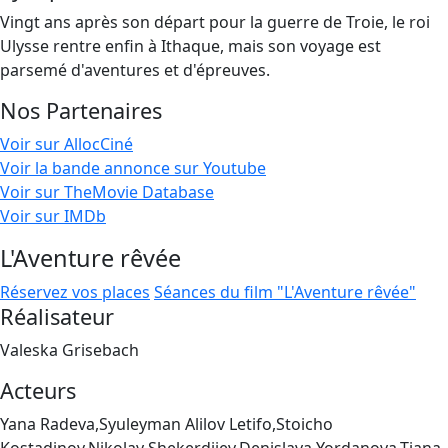
Vingt ans après son départ pour la guerre de Troie, le roi
Ulysse rentre enfin à Ithaque, mais son voyage est
parsemé d'aventures et d'épreuves.
Nos Partenaires
Voir sur AllocCiné
Voir la bande annonce sur Youtube
Voir sur TheMovie Database
Voir sur IMDb
L'Aventure rêvée
Réservez vos places
Séances du film "L'Aventure rêvée"
Réalisateur
Valeska Grisebach
Acteurs
Yana Radeva,Syuleyman Alilov Letifo,Stoicho