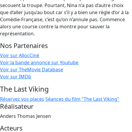
secouent la troupe. Pourtant, Nina n’a pas d’autre choix
que d’aller jusqu’au bout car s’il y a bien une règle d’or à la
Comédie-Française, c’est qu’on n’annule pas. Commence
alors une course contre la montre pour sauver la
représentation.
Nos Partenaires
Voir sur AllocCiné
Voir la bande annonce sur Youtube
Voir sur TheMovie Database
Voir sur IMDb
The Last Viking
Réservez vos places
Séances du film "The Last Viking"
Réalisateur
Anders Thomas Jensen
Acteurs