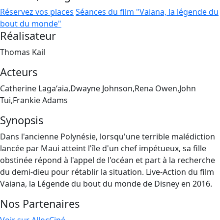
Réservez vos places
Séances du film "Vaiana, la légende du
bout du monde"
Réalisateur
Thomas Kail
Acteurs
Catherine Lagaʻaia,Dwayne Johnson,Rena Owen,John
Tui,Frankie Adams
Synopsis
Dans l'ancienne Polynésie, lorsqu'une terrible malédiction
lancée par Maui atteint l'île d'un chef impétueux, sa fille
obstinée répond à l'appel de l'océan et part à la recherche
du demi-dieu pour rétablir la situation. Live-Action du film
Vaiana, la Légende du bout du monde de Disney en 2016.
Nos Partenaires