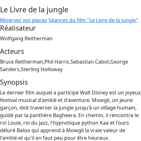
Le Livre de la jungle
Réservez vos places
Séances du film "Le Livre de la jungle"
Réalisateur
Wolfgang Reitherman
Acteurs
Bruce Reitherman,Phil Harris,Sebastian Cabot,George
Sanders,Sterling Holloway
Synopsis
Le dernier film auquel a participé Walt Disney est un joyeux
festival musical d'amitié et d'aventure. Mowgli, un jeune
garçon, doit traverser la jungle jusqu'à un village humain,
guidé par la panthère Bagheera. En chemin, il rencontre le
roi Louie, roi du jazz, l'hypnotique python Kaa et l'ours
déluré Baloo qui apprend à Mowgli la vraie valeur de
l'amitié et qu'il en faut peu pour être heureux.