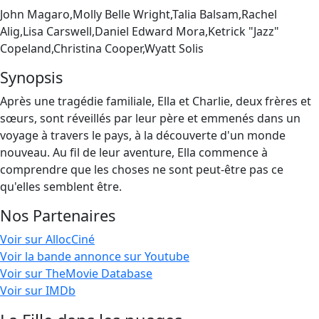
John Magaro,Molly Belle Wright,Talia Balsam,Rachel
Alig,Lisa Carswell,Daniel Edward Mora,Ketrick "Jazz"
Copeland,Christina Cooper,Wyatt Solis
Synopsis
Après une tragédie familiale, Ella et Charlie, deux frères et
sœurs, sont réveillés par leur père et emmenés dans un
voyage à travers le pays, à la découverte d'un monde
nouveau. Au fil de leur aventure, Ella commence à
comprendre que les choses ne sont peut-être pas ce
qu'elles semblent être.
Nos Partenaires
Voir sur AllocCiné
Voir la bande annonce sur Youtube
Voir sur TheMovie Database
Voir sur IMDb