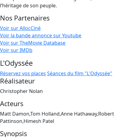
l’héritage de son peuple.
Nos Partenaires
Voir sur AllocCiné
Voir la bande annonce sur Youtube
Voir sur TheMovie Database
Voir sur IMDb
L'Odyssée
Réservez vos places
Séances du film "L'Odyssée"
Réalisateur
Christopher Nolan
Acteurs
Matt Damon,Tom Holland,Anne Hathaway,Robert
Pattinson,Himesh Patel
Synopsis