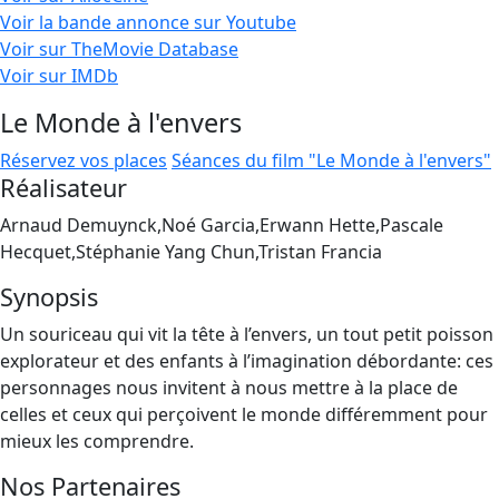
Voir la bande annonce sur Youtube
Voir sur TheMovie Database
Voir sur IMDb
Le Monde à l'envers
Réservez vos places
Séances du film "Le Monde à l'envers"
Réalisateur
Arnaud Demuynck,Noé Garcia,Erwann Hette,Pascale
Hecquet,Stéphanie Yang Chun,Tristan Francia
Synopsis
Un souriceau qui vit la tête à l’envers, un tout petit poisson
explorateur et des enfants à l’imagination débordante: ces
personnages nous invitent à nous mettre à la place de
celles et ceux qui perçoivent le monde différemment pour
mieux les comprendre.
Nos Partenaires