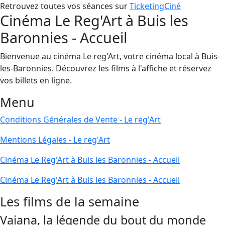
Retrouvez toutes vos séances sur
TicketingCiné
Cinéma Le Reg'Art à Buis les
Baronnies - Accueil
Bienvenue au cinéma Le reg'Art, votre cinéma local à Buis-
les-Baronnies. Découvrez les films à l'affiche et réservez
vos billets en ligne.
Menu
Conditions Générales de Vente - Le reg'Art
Mentions Légales - Le reg'Art
Cinéma Le Reg'Art à Buis les Baronnies - Accueil
Cinéma Le Reg'Art à Buis les Baronnies - Accueil
Les films de la semaine
Vaiana, la légende du bout du monde