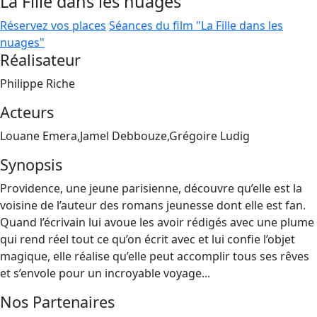
La Fille dans les nuages
Réservez vos places
Séances du film "La Fille dans les
nuages"
Réalisateur
Philippe Riche
Acteurs
Louane Emera,Jamel Debbouze,Grégoire Ludig
Synopsis
Providence, une jeune parisienne, découvre qu’elle est la
voisine de l’auteur des romans jeunesse dont elle est fan.
Quand l’écrivain lui avoue les avoir rédigés avec une plume
qui rend réel tout ce qu’on écrit avec et lui confie l’objet
magique, elle réalise qu’elle peut accomplir tous ses rêves
et s’envole pour un incroyable voyage...
Nos Partenaires