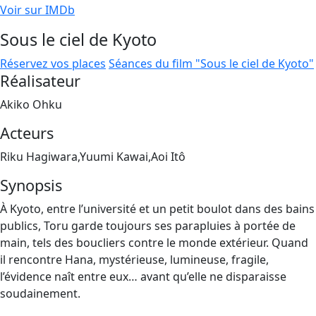
Voir sur IMDb
Sous le ciel de Kyoto
Réservez vos places
Séances du film "Sous le ciel de Kyoto"
Réalisateur
Akiko Ohku
Acteurs
Riku Hagiwara,Yuumi Kawai,Aoi Itô
Synopsis
À Kyoto, entre l’université et un petit boulot dans des bains
publics, Toru garde toujours ses parapluies à portée de
main, tels des boucliers contre le monde extérieur. Quand
il rencontre Hana, mystérieuse, lumineuse, fragile,
l’évidence naît entre eux… avant qu’elle ne disparaisse
soudainement.