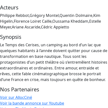
Acteurs
Philippe Rebbot,Grégory Montel,Quentin Dolmaire,Kim
Higelin,Florence Loiret Caille,Oussama Kheddam,Estelle
Meyer,Ariane Ascaride,Cédric Appietto
Synopsis
Le Temps des Cerises, un camping au bord d’un lac que
quelques habitants à l’année doivent quitter pour cause de
transformation en base nautique. Tous sont les
protagonistes d’un petit théâtre où s’entremêlent histoires
extraordinaires et ordinaires. Entre amour, entraide et
rêves, cette fable cinématographique brosse le portrait
d’une France en crise, mais toujours en quête de bonheur.
Nos Partenaires
Voir sur AllocCiné
Voir la bande annonce sur Youtube