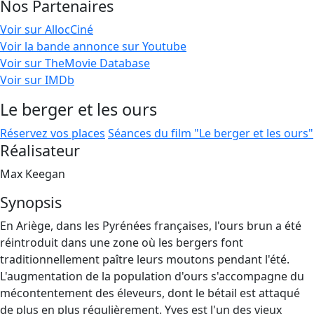
Nos Partenaires
Voir sur AllocCiné
Voir la bande annonce sur Youtube
Voir sur TheMovie Database
Voir sur IMDb
Le berger et les ours
Réservez vos places
Séances du film "Le berger et les ours"
Réalisateur
Max Keegan
Synopsis
En Ariège, dans les Pyrénées françaises, l'ours brun a été
réintroduit dans une zone où les bergers font
traditionnellement paître leurs moutons pendant l'été.
L'augmentation de la population d'ours s'accompagne du
mécontentement des éleveurs, dont le bétail est attaqué
de plus en plus régulièrement. Yves est l'un des vieux