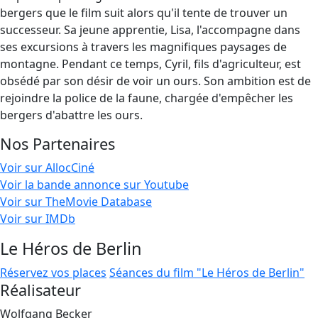
bergers que le film suit alors qu'il tente de trouver un
successeur. Sa jeune apprentie, Lisa, l'accompagne dans
ses excursions à travers les magnifiques paysages de
montagne. Pendant ce temps, Cyril, fils d'agriculteur, est
obsédé par son désir de voir un ours. Son ambition est de
rejoindre la police de la faune, chargée d'empêcher les
bergers d'abattre les ours.
Nos Partenaires
Voir sur AllocCiné
Voir la bande annonce sur Youtube
Voir sur TheMovie Database
Voir sur IMDb
Le Héros de Berlin
Réservez vos places
Séances du film "Le Héros de Berlin"
Réalisateur
Wolfgang Becker