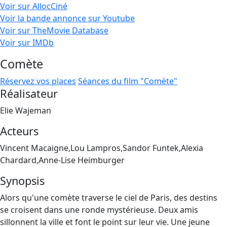
Voir sur AllocCiné
Voir la bande annonce sur Youtube
Voir sur TheMovie Database
Voir sur IMDb
Comète
Réservez vos places
Séances du film "Comète"
Réalisateur
Elie Wajeman
Acteurs
Vincent Macaigne,Lou Lampros,Sandor Funtek,Alexia
Chardard,Anne-Lise Heimburger
Synopsis
Alors qu'une comète traverse le ciel de Paris, des destins
se croisent dans une ronde mystérieuse. Deux amis
sillonnent la ville et font le point sur leur vie. Une jeune