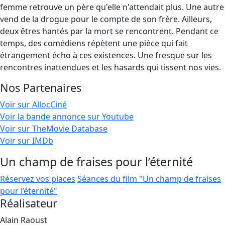
femme retrouve un père qu'elle n'attendait plus. Une autre
vend de la drogue pour le compte de son frère. Ailleurs,
deux êtres hantés par la mort se rencontrent. Pendant ce
temps, des comédiens répètent une pièce qui fait
étrangement écho à ces existences. Une fresque sur les
rencontres inattendues et les hasards qui tissent nos vies.
Nos Partenaires
Voir sur AllocCiné
Voir la bande annonce sur Youtube
Voir sur TheMovie Database
Voir sur IMDb
Un champ de fraises pour l’éternité
Réservez vos places
Séances du film "Un champ de fraises
pour l’éternité"
Réalisateur
Alain Raoust