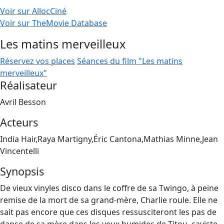
Voir sur AllocCiné
Voir sur TheMovie Database
Les matins merveilleux
Réservez vos places
Séances du film "Les matins
merveilleux"
Réalisateur
Avril Besson
Acteurs
India Hair,Raya Martigny,Éric Cantona,Mathias Minne,Jean
Vincentelli
Synopsis
De vieux vinyles disco dans le coffre de sa Twingo, à peine
remise de la mort de sa grand-mère, Charlie roule. Elle ne
sait pas encore que ces disques ressusciteront les pas de