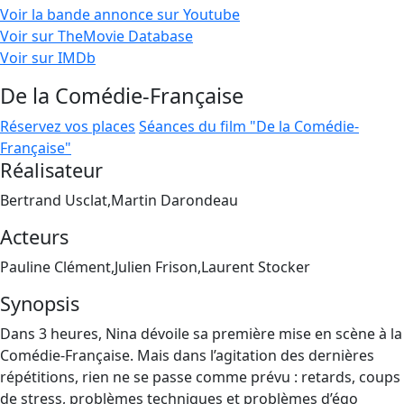
Voir la bande annonce sur Youtube
Voir sur TheMovie Database
Voir sur IMDb
De la Comédie-Française
Réservez vos places
Séances du film "De la Comédie-
Française"
Réalisateur
Bertrand Usclat,Martin Darondeau
Acteurs
Pauline Clément,Julien Frison,Laurent Stocker
Synopsis
Dans 3 heures, Nina dévoile sa première mise en scène à la
Comédie-Française. Mais dans l’agitation des dernières
répétitions, rien ne se passe comme prévu : retards, coups
de stress, problèmes techniques et problèmes d’égo