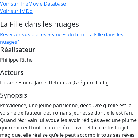
Voir sur TheMovie Database
Voir sur IMDb
La Fille dans les nuages
Réservez vos places
Séances du film "La Fille dans les
nuages"
Réalisateur
Philippe Riche
Acteurs
Louane Emera,Jamel Debbouze,Grégoire Ludig
Synopsis
Providence, une jeune parisienne, découvre qu’elle est la
voisine de l’auteur des romans jeunesse dont elle est fan.
Quand l’écrivain lui avoue les avoir rédigés avec une plume
qui rend réel tout ce qu’on écrit avec et lui confie l’objet
magique, elle réalise qu’elle peut accomplir tous ses rêves