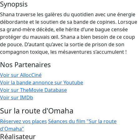
Synopsis
Shana traverse les galères du quotidien avec une énergie
débordante et le soutien de sa bande de copines. Lorsque
sa grand-mère décède, elle hérite d’une bague censée
protéger du mauvais œil. Shana a bien besoin de ce coup
de pouce. D’autant qu’avec la sortie de prison de son
compagnon toxique, les mésaventures s’accumulent !
Nos Partenaires
Voir sur AllocCiné
Voir la bande annonce sur Youtube
Voir sur TheMovie Database
Voir sur IMDb
Sur la route d'Omaha
Réservez vos places
Séances du film "Sur la route
d'Omaha"
Réalisateur