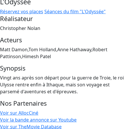
L'Odyssée
Réservez vos places
Séances du film "L'Odyssée"
Réalisateur
Christopher Nolan
Acteurs
Matt Damon,Tom Holland,Anne Hathaway,Robert
Pattinson,Himesh Patel
Synopsis
Vingt ans après son départ pour la guerre de Troie, le roi
Ulysse rentre enfin à Ithaque, mais son voyage est
parsemé d'aventures et d'épreuves.
Nos Partenaires
Voir sur AllocCiné
Voir la bande annonce sur Youtube
Voir sur TheMovie Database