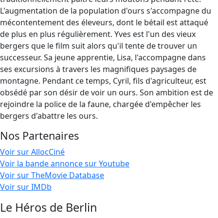
L'augmentation de la population d'ours s'accompagne du
mécontentement des éleveurs, dont le bétail est attaqué
de plus en plus régulièrement. Yves est l'un des vieux
bergers que le film suit alors qu'il tente de trouver un
successeur. Sa jeune apprentie, Lisa, l'accompagne dans
ses excursions à travers les magnifiques paysages de
montagne. Pendant ce temps, Cyril, fils d'agriculteur, est
obsédé par son désir de voir un ours. Son ambition est de
rejoindre la police de la faune, chargée d'empêcher les
bergers d'abattre les ours.
Nos Partenaires
Voir sur AllocCiné
Voir la bande annonce sur Youtube
Voir sur TheMovie Database
Voir sur IMDb
Le Héros de Berlin