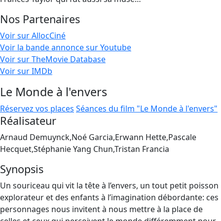
Nos Partenaires
Voir sur AllocCiné
Voir la bande annonce sur Youtube
Voir sur TheMovie Database
Voir sur IMDb
Le Monde à l'envers
Réservez vos places
Séances du film "Le Monde à l'envers"
Réalisateur
Arnaud Demuynck,Noé Garcia,Erwann Hette,Pascale
Hecquet,Stéphanie Yang Chun,Tristan Francia
Synopsis
Un souriceau qui vit la tête à l’envers, un tout petit poisson
explorateur et des enfants à l’imagination débordante: ces
personnages nous invitent à nous mettre à la place de