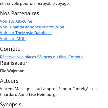
et s’envole pour un incroyable voyage...
Nos Partenaires
Voir sur AllocCiné
Voir la bande annonce sur Youtube
Voir sur TheMovie Database
Voir sur IMDb
Comète
Réservez vos places
Séances du film "Comète"
Réalisateur
Elie Wajeman
Acteurs
Vincent Macaigne,Lou Lampros,Sandor Funtek,Alexia
Chardard,Anne-Lise Heimburger
Synopsis