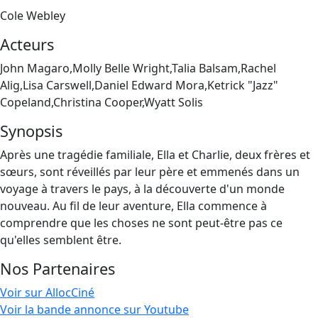
Cole Webley
Acteurs
John Magaro,Molly Belle Wright,Talia Balsam,Rachel
Alig,Lisa Carswell,Daniel Edward Mora,Ketrick "Jazz"
Copeland,Christina Cooper,Wyatt Solis
Synopsis
Après une tragédie familiale, Ella et Charlie, deux frères et
sœurs, sont réveillés par leur père et emmenés dans un
voyage à travers le pays, à la découverte d'un monde
nouveau. Au fil de leur aventure, Ella commence à
comprendre que les choses ne sont peut-être pas ce
qu'elles semblent être.
Nos Partenaires
Voir sur AllocCiné
Voir la bande annonce sur Youtube