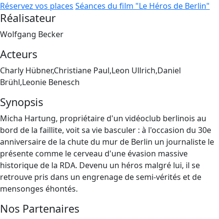
Réservez vos places
Séances du film "Le Héros de Berlin"
Réalisateur
Wolfgang Becker
Acteurs
Charly Hübner,Christiane Paul,Leon Ullrich,Daniel
Brühl,Leonie Benesch
Synopsis
Micha Hartung, propriétaire d'un vidéoclub berlinois au
bord de la faillite, voit sa vie basculer : à l'occasion du 30e
anniversaire de la chute du mur de Berlin un journaliste le
présente comme le cerveau d'une évasion massive
historique de la RDA. Devenu un héros malgré lui, il se
retrouve pris dans un engrenage de semi-vérités et de
mensonges éhontés.
Nos Partenaires