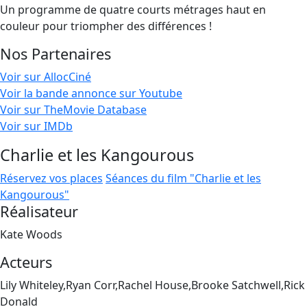
Un programme de quatre courts métrages haut en
couleur pour triompher des différences !
Nos Partenaires
Voir sur AllocCiné
Voir la bande annonce sur Youtube
Voir sur TheMovie Database
Voir sur IMDb
Charlie et les Kangourous
Réservez vos places
Séances du film "Charlie et les
Kangourous"
Réalisateur
Kate Woods
Acteurs
Lily Whiteley,Ryan Corr,Rachel House,Brooke Satchwell,Rick
Donald