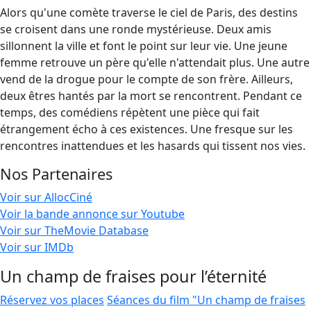
Alors qu'une comète traverse le ciel de Paris, des destins
se croisent dans une ronde mystérieuse. Deux amis
sillonnent la ville et font le point sur leur vie. Une jeune
femme retrouve un père qu'elle n'attendait plus. Une autre
vend de la drogue pour le compte de son frère. Ailleurs,
deux êtres hantés par la mort se rencontrent. Pendant ce
temps, des comédiens répètent une pièce qui fait
étrangement écho à ces existences. Une fresque sur les
rencontres inattendues et les hasards qui tissent nos vies.
Nos Partenaires
Voir sur AllocCiné
Voir la bande annonce sur Youtube
Voir sur TheMovie Database
Voir sur IMDb
Un champ de fraises pour l’éternité
Réservez vos places
Séances du film "Un champ de fraises