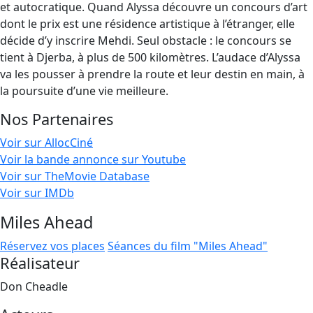
et autocratique. Quand Alyssa découvre un concours d’art
dont le prix est une résidence artistique à l’étranger, elle
décide d’y inscrire Mehdi. Seul obstacle : le concours se
tient à Djerba, à plus de 500 kilomètres. L’audace d’Alyssa
va les pousser à prendre la route et leur destin en main, à
la poursuite d’une vie meilleure.
Nos Partenaires
Voir sur AllocCiné
Voir la bande annonce sur Youtube
Voir sur TheMovie Database
Voir sur IMDb
Miles Ahead
Réservez vos places
Séances du film "Miles Ahead"
Réalisateur
Don Cheadle