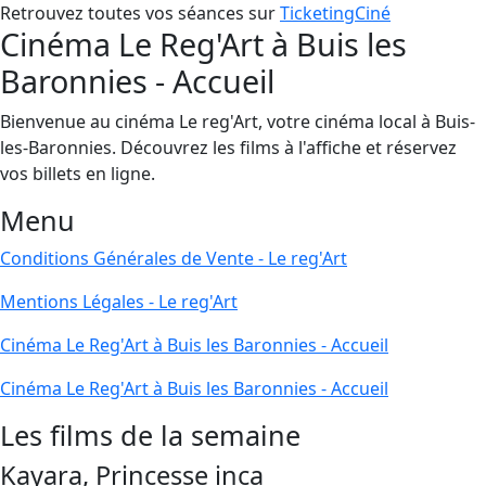
Retrouvez toutes vos séances sur
TicketingCiné
Cinéma Le Reg'Art à Buis les
Baronnies - Accueil
Bienvenue au cinéma Le reg'Art, votre cinéma local à Buis-
les-Baronnies. Découvrez les films à l'affiche et réservez
vos billets en ligne.
Menu
Conditions Générales de Vente - Le reg'Art
Mentions Légales - Le reg'Art
Cinéma Le Reg'Art à Buis les Baronnies - Accueil
Cinéma Le Reg'Art à Buis les Baronnies - Accueil
Les films de la semaine
Kayara, Princesse inca