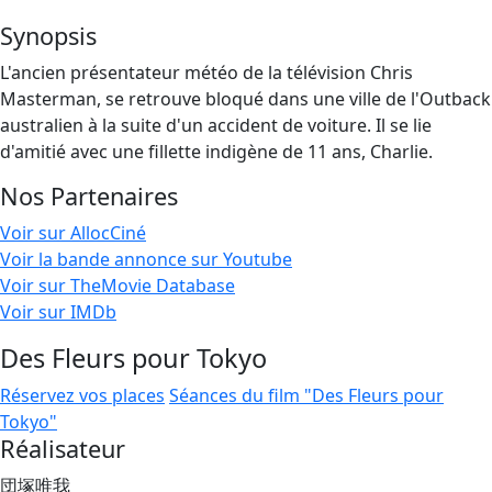
Synopsis
L'ancien présentateur météo de la télévision Chris
Masterman, se retrouve bloqué dans une ville de l'Outback
australien à la suite d'un accident de voiture. Il se lie
d'amitié avec une fillette indigène de 11 ans, Charlie.
Nos Partenaires
Voir sur AllocCiné
Voir la bande annonce sur Youtube
Voir sur TheMovie Database
Voir sur IMDb
Des Fleurs pour Tokyo
Réservez vos places
Séances du film "Des Fleurs pour
Tokyo"
Réalisateur
団塚唯我