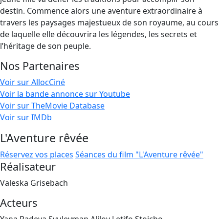
destin. Commence alors une aventure extraordinaire à
travers les paysages majestueux de son royaume, au cours
de laquelle elle découvrira les légendes, les secrets et
l’héritage de son peuple.
Nos Partenaires
Voir sur AllocCiné
Voir la bande annonce sur Youtube
Voir sur TheMovie Database
Voir sur IMDb
L'Aventure rêvée
Réservez vos places
Séances du film "L'Aventure rêvée"
Réalisateur
Valeska Grisebach
Acteurs