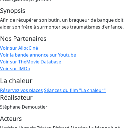
Synopsis
Afin de récupérer son butin, un braqueur de banque doit
aider son frère à surmonter ses traumatismes d'enfance.
Nos Partenaires
Voir sur AllocCiné
Voir la bande annonce sur Youtube
Voir sur TheMovie Database
Voir sur IMDb
La chaleur
Réservez vos places
Séances du film "La chaleur"
Réalisateur
Stéphane Demoustier
Acteurs