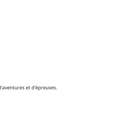
d'aventures et d'épreuves.