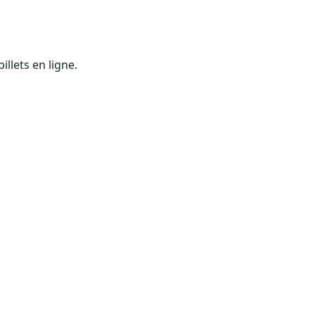
illets en ligne.