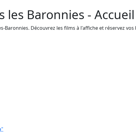
 les Baronnies - Accueil
-Baronnies. Découvrez les films à l'affiche et réservez vos b
a"