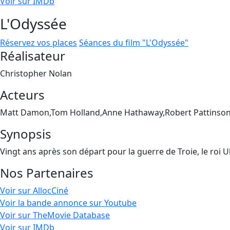
Voir sur IMDb
L'Odyssée
Réservez vos places
Séances du film "L'Odyssée"
Réalisateur
Christopher Nolan
Acteurs
Matt Damon,Tom Holland,Anne Hathaway,Robert Pattinson
Synopsis
Vingt ans après son départ pour la guerre de Troie, le roi 
Nos Partenaires
Voir sur AllocCiné
Voir la bande annonce sur Youtube
Voir sur TheMovie Database
Voir sur IMDb