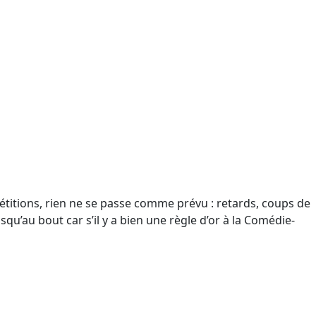
étitions, rien ne se passe comme prévu : retards, coups de
qu’au bout car s’il y a bien une règle d’or à la Comédie-