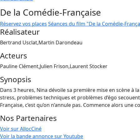
De la Comédie-Française
Réservez vos places
Séances du film "De la Comédie-França
Réalisateur
Bertrand Usclat,Martin Darondeau
Acteurs
Pauline Clément,Julien Frison,Laurent Stocker
Synopsis
Dans 3 heures, Nina dévoile sa première mise en scène à la
stress, problèmes techniques et problèmes d’égo secouent la 
Française, c’est qu’on n’annule pas. Commence alors une c
Nos Partenaires
Voir sur AllocCiné
Voir la bande annonce sur Youtube