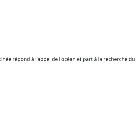
tinée répond à l'appel de l'océan et part à la recherche du