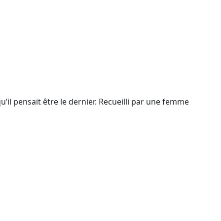
’il pensait être le dernier. Recueilli par une femme