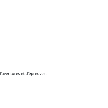
d'aventures et d'épreuves.