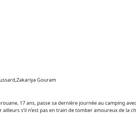
oussard,Zakariya Gouram
ouane, 17 ans, passe sa dernière journée au camping avec une
ailleurs s’il n’est pas en train de tomber amoureux de la c