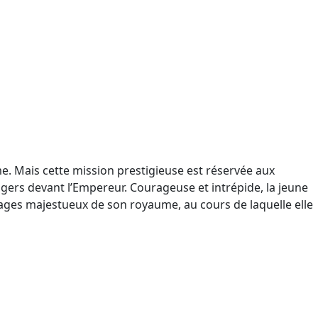
e. Mais cette mission prestigieuse est réservée aux
ers devant l’Empereur. Courageuse et intrépide, la jeune
ysages majestueux de son royaume, au cours de laquelle elle