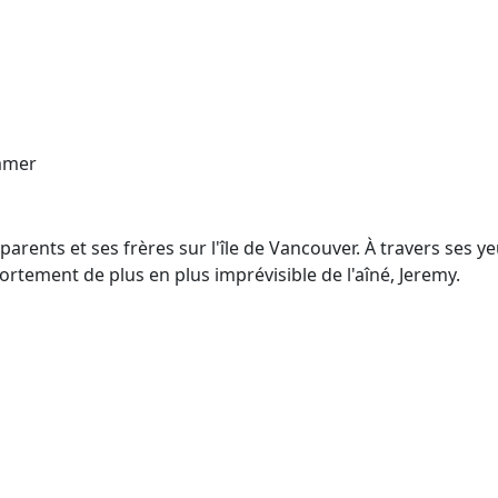
mmer
 parents et ses frères sur l'île de Vancouver. À travers ses y
ortement de plus en plus imprévisible de l'aîné, Jeremy.