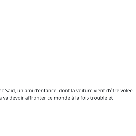
c Said, un ami d’enfance, dont la voiture vient d’être volée.
a va devoir affronter ce monde à la fois trouble et