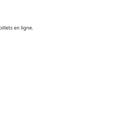
illets en ligne.