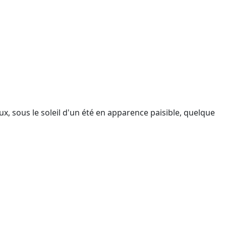
eux, sous le soleil d'un été en apparence paisible, quelque