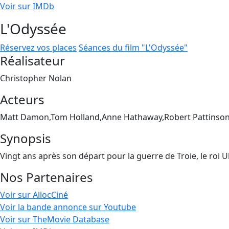
Voir sur IMDb
L'Odyssée
Réservez vos places
Séances du film "L'Odyssée"
Réalisateur
Christopher Nolan
Acteurs
Matt Damon,Tom Holland,Anne Hathaway,Robert Pattinson
Synopsis
Vingt ans après son départ pour la guerre de Troie, le roi 
Nos Partenaires
Voir sur AllocCiné
Voir la bande annonce sur Youtube
Voir sur TheMovie Database