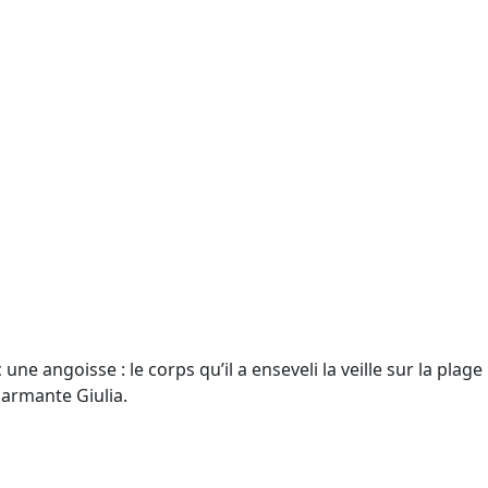
 angoisse : le corps qu’il a enseveli la veille sur la plage
harmante Giulia.